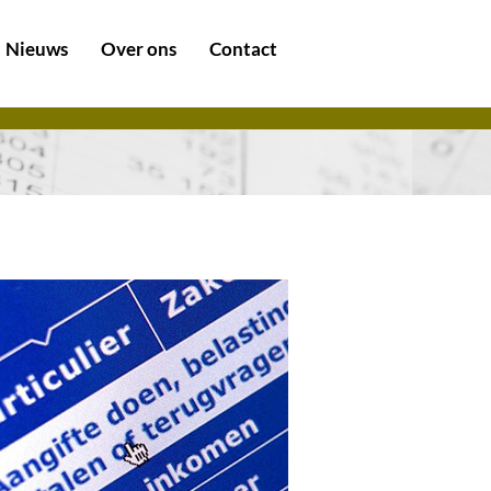
Nieuws
Over ons
Contact