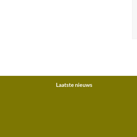
Laatste nieuws